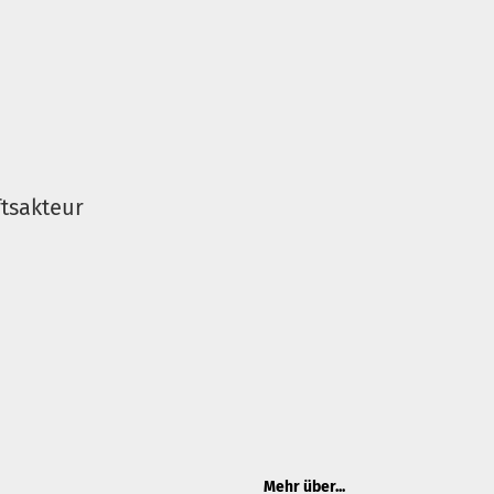
tsakteur
Mehr über...