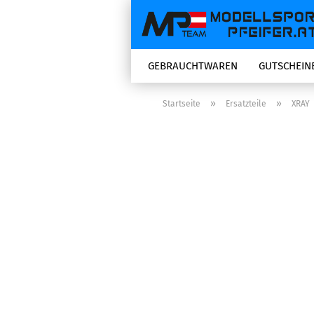
GEBRAUCHTWAREN
GUTSCHEIN
»
»
Startseite
Ersatzteile
XRAY