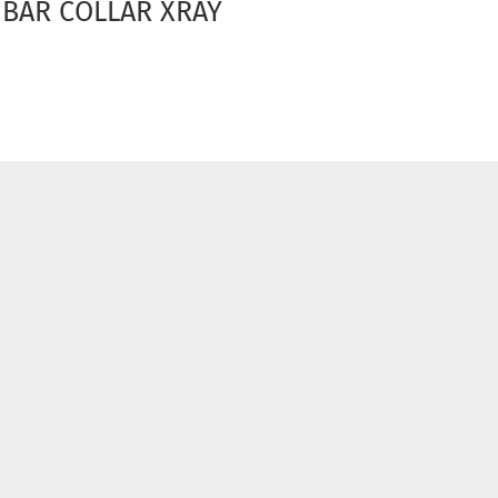
 BAR COLLAR XRAY