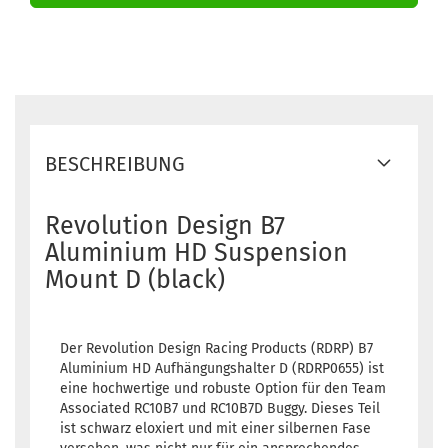
BESCHREIBUNG
Revolution Design B7
Aluminium HD Suspension
Mount D (black)
Der Revolution Design Racing Products (RDRP) B7
Aluminium HD Aufhängungshalter D (RDRP0655) ist
eine hochwertige und robuste Option für den Team
Associated RC10B7 und RC10B7D Buggy. Dieses Teil
ist schwarz eloxiert und mit einer silbernen Fase