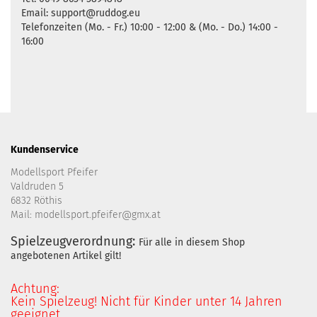
Email: support@ruddog.eu
Telefonzeiten (Mo. - Fr.) 10:00 - 12:00 & (Mo. - Do.) 14:00 -
16:00
Kundenservice
Modellsport Pfeifer
Valdruden 5
6832 Röthis
Mail: modellsport.pfeifer@gmx.at
Spielzeugverordnung:
Für alle in diesem Shop
angebotenen Artikel gilt!
Achtung:
Kein Spielzeug! Nicht für Kinder unter 14 Jahren
geeignet.