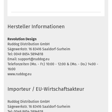
Hersteller Informationen
Revolution Design
Ruddog Distribution GmbH
Sägewerkstr. 16 83416 Saaldorf-Surheim
Tel: 0049 8654 5894818
Email: support@ruddog.eu
Telefonzeiten (Mo. - Fr.) 10:00 - 12:00 & (Mo. - Do.) 14:00 -
16:00
www.ruddog.eu
Importeur / EU-Wirtschaftsakteur
Ruddog Distribution GmbH
Sägewerkstr. 16 83416 Saaldorf-Surheim
Tel: 0049 8654 5894818