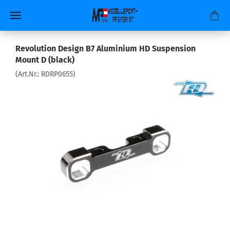
Revolution Design B7 Aluminium HD Suspension
Mount D (black)
(Art.Nr.:
RDRP0655
)