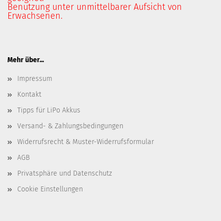
Benutzung unter unmittelbarer Aufsicht von
Erwachsenen.
Mehr über...
Impressum
Kontakt
Tipps für LiPo Akkus
Versand- & Zahlungsbedingungen
Widerrufsrecht & Muster-Widerrufsformular
AGB
Privatsphäre und Datenschutz
Cookie Einstellungen