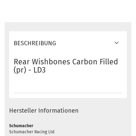
BESCHREIBUNG
Rear Wishbones Carbon Filled
(pr) - LD3
Hersteller Informationen
Schumacher
Schumacher Racing Ltd