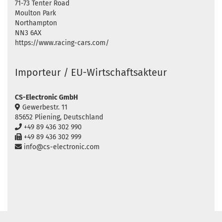
71-73 Tenter Road
Moulton Park
Northampton
NN3 6AX
https://www.racing-cars.com/
Importeur / EU-Wirtschaftsakteur
CS-Electronic GmbH
Gewerbestr. 11
85652 Pliening, Deutschland
+49 89 436 302 990
+49 89 436 302 999
info@cs-electronic.com