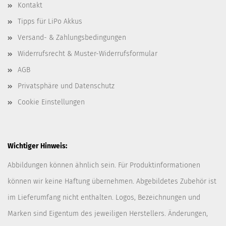
Kontakt
Tipps für LiPo Akkus
Versand- & Zahlungsbedingungen
Widerrufsrecht & Muster-Widerrufsformular
AGB
Privatsphäre und Datenschutz
Cookie Einstellungen
Wichtiger Hinweis:
Abbildungen können ähnlich sein. Für Produktinformationen
können wir keine Haftung übernehmen. Abgebildetes Zubehör ist
im Lieferumfang nicht enthalten. Logos, Bezeichnungen und
Marken sind Eigentum des jeweiligen Herstellers. Änderungen,