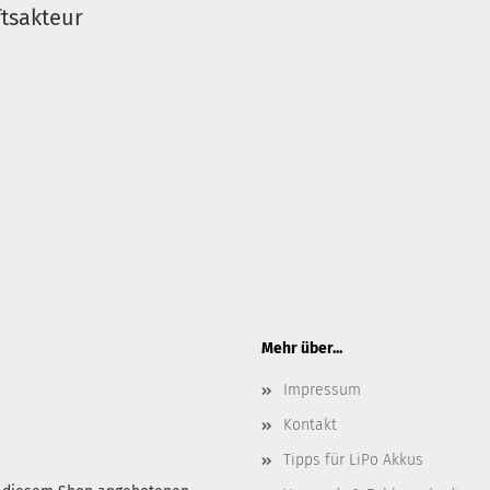
tsakteur
Mehr über...
Impressum
Kontakt
Tipps für LiPo Akkus