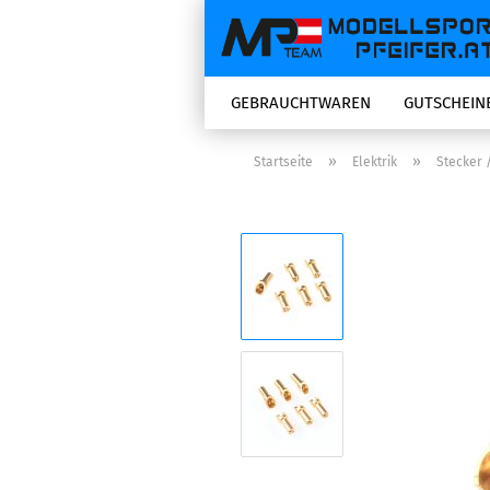
GEBRAUCHTWAREN
GUTSCHEIN
»
»
Startseite
Elektrik
Stecker 