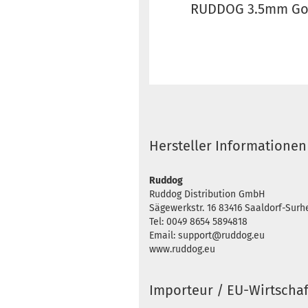
RUDDOG 3.5mm Gol
Hersteller Informationen
Ruddog
Ruddog Distribution GmbH
Sägewerkstr. 16 83416 Saaldorf-Sur
Tel: 0049 8654 5894818
Email: support@ruddog.eu
www.ruddog.eu
Importeur / EU-Wirtschaf