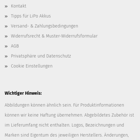
Kontakt
Tipps für LiPo Akkus
Versand- & Zahlungsbedingungen
Widerrufsrecht & Muster-Widerrufsformular
AGB
Privatsphäre und Datenschutz
Cookie Einstellungen
Wichtiger Hinweis:
Abbildungen können ähnlich sein. Für Produktinformationen
können wir keine Haftung übernehmen. Abgebildetes Zubehör ist
im Lieferumfang nicht enthalten. Logos, Bezeichnungen und
Marken sind Eigentum des jeweiligen Herstellers. Änderungen,