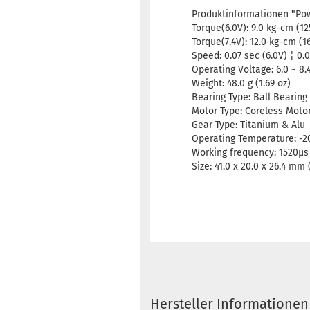
Produktinformationen "Pow
Torque(6.0V): 9.0 kg-cm (12
Torque(7.4V): 12.0 kg-cm (16
Speed: 0.07 sec (6.0V) ¦ 0.0
Operating Voltage: 6.0 ~ 8.
Weight: 48.0 g (1.69 oz)
Bearing Type: Ball Bearing 
Motor Type: Coreless Moto
Gear Type: Titanium & Alu
Operating Temperature: -2
Working frequency: 1520µs
Size: 41.0 x 20.0 x 26.4 mm (
Hersteller Informationen