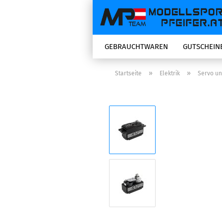
GEBRAUCHTWAREN
GUTSCHEIN
»
»
Startseite
Elektrik
Servo u