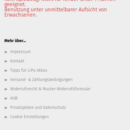
geeignet.
Benutzung unter unmittelbarer Aufsicht von
Erwachsenen.
Mehr über...
Impressum
Kontakt
Tipps für LiPo Akkus
Versand- & Zahlungsbedingungen
Widerrufsrecht & Muster-Widerrufsformular
AGB
Privatsphäre und Datenschutz
Cookie Einstellungen