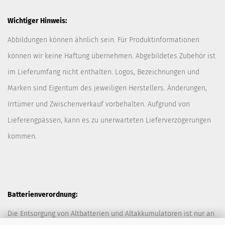
Wichtiger Hinweis:
Abbildungen können ähnlich sein. Für Produktinformationen
können wir keine Haftung übernehmen. Abgebildetes Zubehör ist
im Lieferumfang nicht enthalten. Logos, Bezeichnungen und
Marken sind Eigentum des jeweiligen Herstellers. Änderungen,
Irrtümer und Zwischenverkauf vorbehalten. Aufgrund von
Lieferengpässen, kann es zu unerwarteten Lieferverzögerungen
kommen.
Batterienverordnung:
Die Entsorgung von Altbatterien und Altakkumulatoren ist nur an