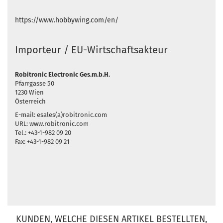
https://www.hobbywing.com/en/
Importeur / EU-Wirtschaftsakteur
Robitronic Electronic Ges.m.b.H.
Pfarrgasse 50
1230 Wien
Österreich
E-mail: esales(a)robitronic.com
URL: www.robitronic.com
Tel.: +43-1-982 09 20
Fax: +43-1-982 09 21
KUNDEN, WELCHE DIESEN ARTIKEL BESTELLTEN,