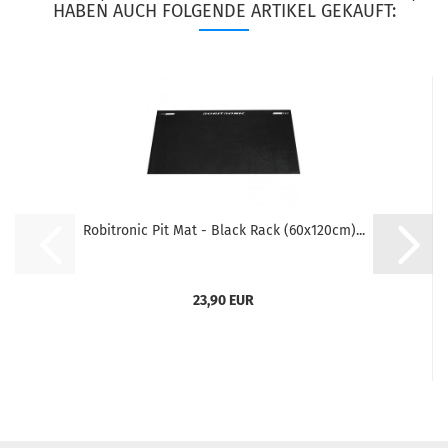
HABEN AUCH FOLGENDE ARTIKEL GEKAUFT:
Robitronic Pit Mat - Black Rack (60x120cm)...
23,90 EUR