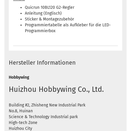
Quicrun 10BL120 G2-Regler
Anleitung (Englisch)
Sticker & Montagezubehör
Programmiertabelle als Aufkleber für die LED-
Programmierbox
Hersteller Informationen
Hobbywing
Huizhou Hobbywing Co., Ltd.
Building #2, Zhisheng New Industrial Park
No.8, Huinan
Science & Technology Industrial park
High-tech Zone
Huizhou City