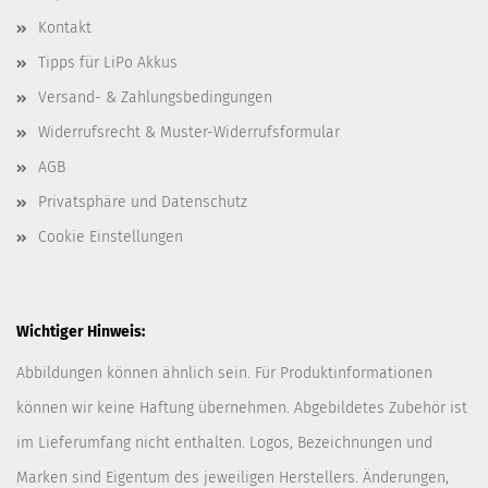
Kontakt
Tipps für LiPo Akkus
Versand- & Zahlungsbedingungen
Widerrufsrecht & Muster-Widerrufsformular
AGB
Privatsphäre und Datenschutz
Cookie Einstellungen
Wichtiger Hinweis:
Abbildungen können ähnlich sein. Für Produktinformationen
können wir keine Haftung übernehmen. Abgebildetes Zubehör ist
im Lieferumfang nicht enthalten. Logos, Bezeichnungen und
Marken sind Eigentum des jeweiligen Herstellers. Änderungen,