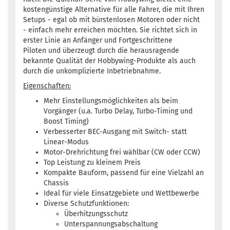
kostengünstige Alternative für alle Fahrer, die mit Ihren
Setups - egal ob mit bürstenlosen Motoren oder nicht
- einfach mehr erreichen möchten. Sie richtet sich in
erster Linie an Anfänger und Fortgeschrittene
Piloten und überzeugt durch die herausragende
bekannte Qualität der Hobbywing-Produkte als auch
durch die unkomplizierte Inbetriebnahme.
Eigenschaften:
Mehr Einstellungsmöglichkeiten als beim
Vorgänger (u.a. Turbo Delay, Turbo-Timing und
Boost Timing)
Verbesserter BEC-Ausgang mit Switch- statt
Linear-Modus
Motor-Drehrichtung frei wählbar (CW oder CCW)
Top Leistung zu kleinem Preis
Kompakte Bauform, passend für eine Vielzahl an
Chassis
Ideal für viele Einsatzgebiete und Wettbewerbe
Diverse Schutzfunktionen:
Überhitzungsschutz
Unterspannungsabschaltung