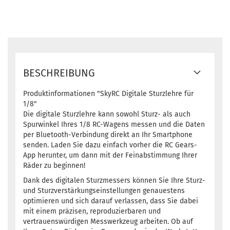
BESCHREIBUNG
Produktinformationen "SkyRC Digitale Sturzlehre für
1/8"
Die digitale Sturzlehre kann sowohl Sturz- als auch
Spurwinkel Ihres 1/8 RC-Wagens messen und die Daten
per Bluetooth-Verbindung direkt an Ihr Smartphone
senden. Laden Sie dazu einfach vorher die RC Gears-
App herunter, um dann mit der Feinabstimmung Ihrer
Räder zu beginnen!
Dank des digitalen Sturzmessers können Sie Ihre Sturz-
und Sturzverstärkungseinstellungen genauestens
optimieren und sich darauf verlassen, dass Sie dabei
mit einem präzisen, reproduzierbaren und
vertrauenswürdigen Messwerkzeug arbeiten. Ob auf