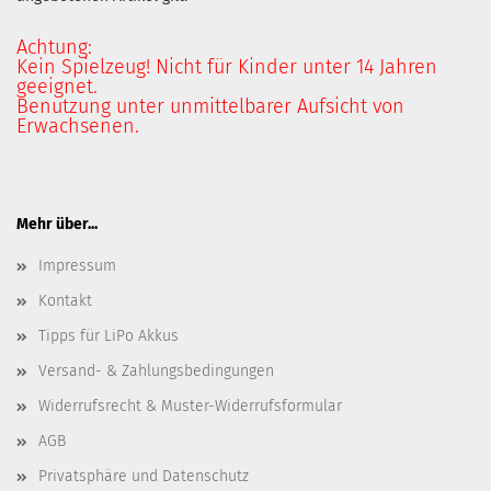
Achtung:
Kein Spielzeug! Nicht für Kinder unter 14 Jahren
geeignet.
Benutzung unter unmittelbarer Aufsicht von
Erwachsenen.
Mehr über...
Impressum
Kontakt
Tipps für LiPo Akkus
Versand- & Zahlungsbedingungen
Widerrufsrecht & Muster-Widerrufsformular
AGB
Privatsphäre und Datenschutz