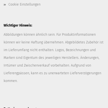
Cookie Einstellungen
Wichtiger Hinweis:
Abbildungen können ähnlich sein. Für Produktinformationen
können wir keine Haftung übernehmen. Abgebildetes Zubehör ist
im Lieferumfang nicht enthalten. Logos, Bezeichnungen und
Marken sind Eigentum des jeweiligen Herstellers. Änderungen,
Irrtümer und Zwischenverkauf vorbehalten. Aufgrund von
Lieferengpässen, kann es zu unerwarteten Lieferverzögerungen
kommen.