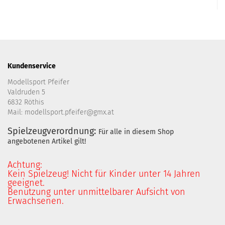
Kundenservice
Modellsport Pfeifer
Valdruden 5
6832 Röthis
Mail: modellsport.pfeifer@gmx.at
Spielzeugverordnung:
Für alle in diesem Shop
angebotenen Artikel gilt!
Achtung:
Kein Spielzeug! Nicht für Kinder unter 14 Jahren
geeignet.
Benutzung unter unmittelbarer Aufsicht von
Erwachsenen.