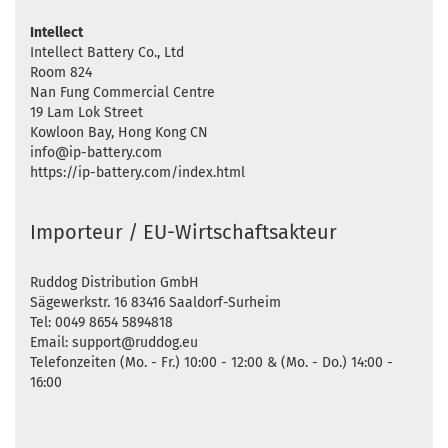
Intellect
Intellect Battery Co., Ltd
Room 824
Nan Fung Commercial Centre
19 Lam Lok Street
Kowloon Bay, Hong Kong CN
info@ip-battery.com
https://ip-battery.com/index.html
Importeur / EU-Wirtschaftsakteur
Ruddog Distribution GmbH
Sägewerkstr. 16 83416 Saaldorf-Surheim
Tel: 0049 8654 5894818
Email: support@ruddog.eu
Telefonzeiten (Mo. - Fr.) 10:00 - 12:00 & (Mo. - Do.) 14:00 -
16:00