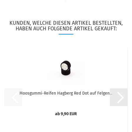
KUNDEN, WELCHE DIESEN ARTIKEL BESTELLTEN,
HABEN AUCH FOLGENDE ARTIKEL GEKAUFT:
Moosgummi-Reifen Hagberg Red Dot auf Felgen...
ab 9,90 EUR