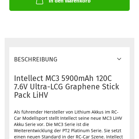
In den Warenkorb
BESCHREIBUNG
Intellect MC3 5900mAh 120C
7.6V Ultra-LCG Graphene Stick
Pack LiHV
Als führender Hersteller von Lithium Akkus im RC-
Car Modellsport stellt Intellect seine neue MC3 LiHV
Akku Serie vor. Die MC3 Serie ist die
Weiterentwicklung der PT2 Platinum Serie. Sie setzt
einen neuen Standard in der RC-Car Szene. Intellect