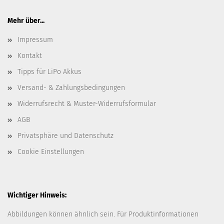
Mehr über...
Impressum
Kontakt
Tipps für LiPo Akkus
Versand- & Zahlungsbedingungen
Widerrufsrecht & Muster-Widerrufsformular
AGB
Privatsphäre und Datenschutz
Cookie Einstellungen
Wichtiger Hinweis:
Abbildungen können ähnlich sein. Für Produktinformationen