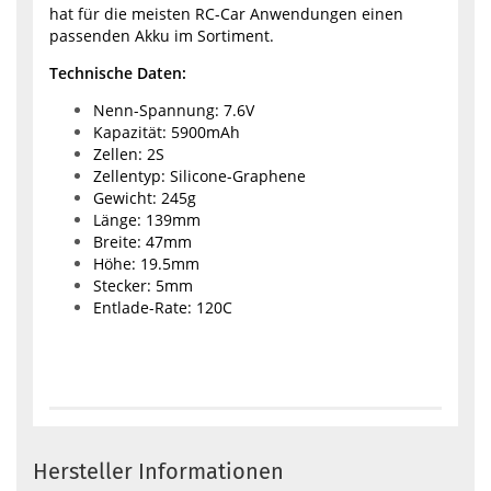
hat für die meisten RC-Car Anwendungen einen
passenden Akku im Sortiment.
Technische Daten:
Nenn-Spannung: 7.6V
Kapazität: 5900mAh
Zellen: 2S
Zellentyp: Silicone-Graphene
Gewicht: 245g
Länge: 139mm
Breite: 47mm
Höhe: 19.5mm
Stecker: 5mm
Entlade-Rate: 120C
Hersteller Informationen