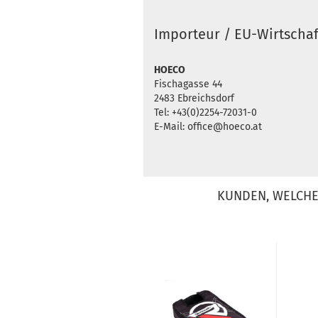
Importeur / EU-Wirtschaf
HOECO
Fischagasse 44
2483 Ebreichsdorf
Tel: +43(0)2254-72031-0
E-Mail: office@hoeco.at
KUNDEN, WELCHE 