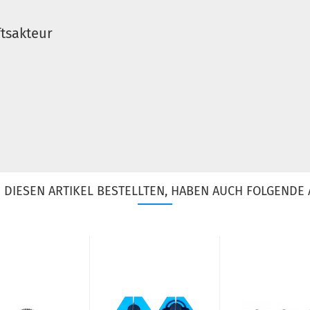
tsakteur
DIESEN ARTIKEL BESTELLTEN, HABEN AUCH FOLGENDE 