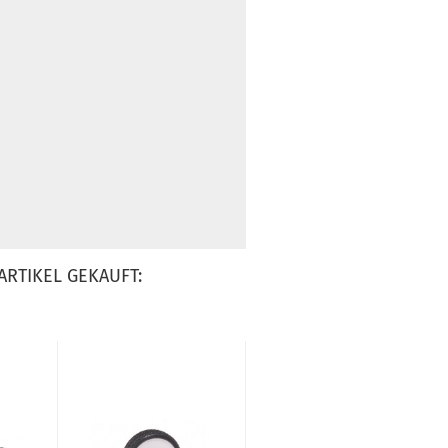
ARTIKEL GEKAUFT: